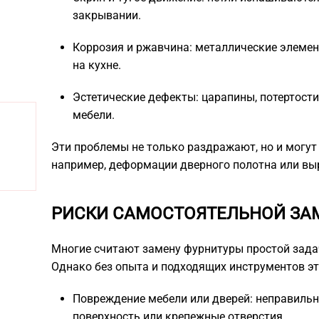
закрывании.
Коррозия и ржавчина: металлические элемент
на кухне.
Эстетические дефекты: царапины, потертост
мебели.
Эти проблемы не только раздражают, но и могут
например, деформации дверного полотна или вы
РИСКИ САМОСТОЯТЕЛЬНОЙ ЗАМ
Многие считают замену фурнитуры простой зада
Однако без опыта и подходящих инструментов эт
Повреждение мебели или дверей: неправильн
поверхность или крепежные отверстия.