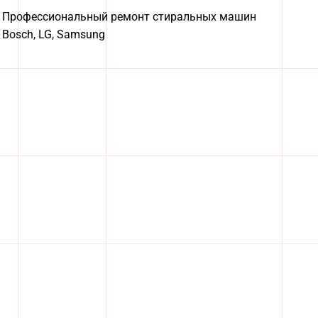
Профессиональный ремонт стиральных машин
Bosch, LG, Samsung