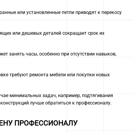
ранные или установленные петли приводят к перекосу
ящих или дешевых деталей сокращает срок их
ет занять часы, особенно при отсутствии навыков,
вке требуют ремонта мебели или покупки новых
учае минимальных задач, например, подтягивания
 конструкций лучше обратиться к профессионалу.
МЕНУ ПРОФЕССИОНАЛУ