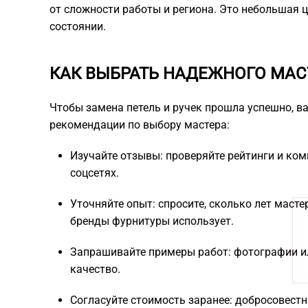
от сложности работы и региона. Это небольшая ц
состоянии.
КАК ВЫБРАТЬ НАДЕЖНОГО МАС
Чтобы замена петель и ручек прошла успешно, в
рекомендации по выбору мастера:
Изучайте отзывы: проверяйте рейтинги и ком
соцсетях.
Уточняйте опыт: спросите, сколько лет маст
бренды фурнитуры использует.
Запрашивайте примеры работ: фотографии и
качество.
Согласуйте стоимость заранее: добросовест