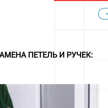
+
МЕНА ПЕТЕЛЬ И РУЧЕК: