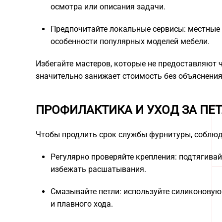
осмотра или описания задачи.
Предпочитайте локальные сервисы: местные 
особенности популярных моделей мебели.
Избегайте мастеров, которые не предоставляют че
значительно занижает стоимость без объяснения
ПРОФИЛАКТИКА И УХОД ЗА ПЕ
Чтобы продлить срок службы фурнитуры, соблюд
Регулярно проверяйте крепления: подтягивайт
избежать расшатывания.
Смазывайте петли: используйте силиконовую
и плавного хода.