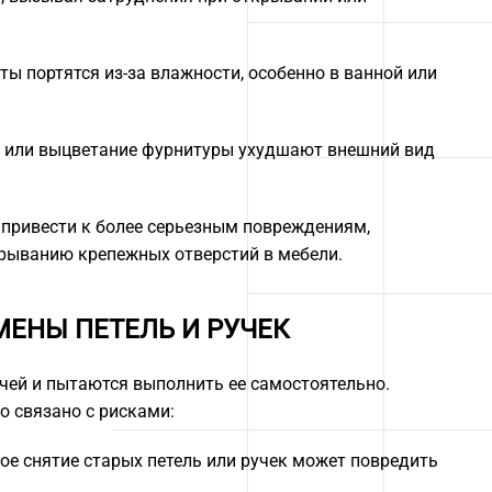
ы портятся из-за влажности, особенно в ванной или
и или выцветание фурнитуры ухудшают внешний вид
 привести к более серьезным повреждениям,
рыванию крепежных отверстий в мебели.
ЕНЫ ПЕТЕЛЬ И РУЧЕК
чей и пытаются выполнить ее самостоятельно.
о связано с рисками:
ое снятие старых петель или ручек может повредить