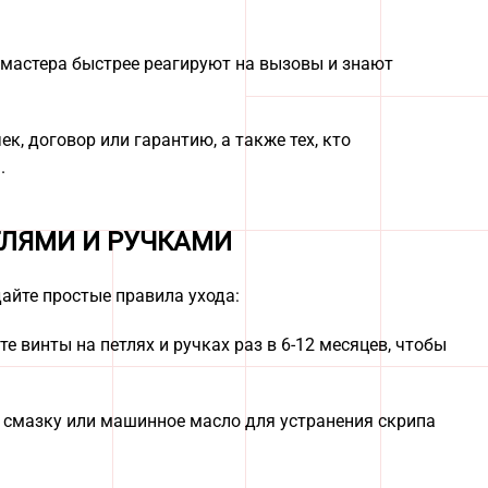
мастера быстрее реагируют на вызовы и знают
к, договор или гарантию, а также тех, кто
.
ТЛЯМИ И РУЧКАМИ
айте простые правила ухода:
е винты на петлях и ручках раз в 6-12 месяцев, чтобы
 смазку или машинное масло для устранения скрипа