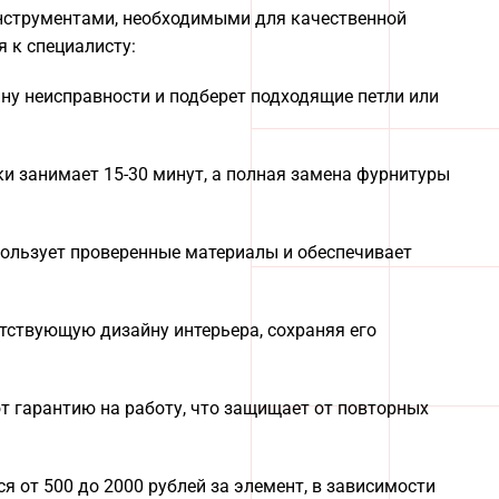
нструментами, необходимыми для качественной
 к специалисту:
ну неисправности и подберет подходящие петли или
ки занимает 15-30 минут, а полная замена фурнитуры
пользует проверенные материалы и обеспечивает
етствующую дизайну интерьера, сохраняя его
т гарантию на работу, что защищает от повторных
 от 500 до 2000 рублей за элемент, в зависимости