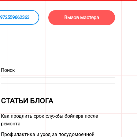
Вызов мастера
972559662363
СТАТЬИ БЛОГА
Как продлить срок службы бойлера после
ремонта
Профилактика и уход за посудомоечной