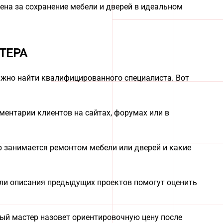
ена за сохранение мебели и дверей в идеальном
ТЕРА
ажно найти квалифицированного специалиста. Вот
ментарии клиентов на сайтах, форумах или в
ер занимается ремонтом мебели или дверей и какие
ли описания предыдущих проектов помогут оценить
ный мастер назовет ориентировочную цену после