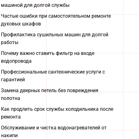
машиной для долгой службы
Частые ошибки при самостоятельном ремонте
духовых шкафов
Профилактика сушильных машин для долгой
работы
Почему важно ставить фильтр на входе
водопровода
Профессиональные сантехнические услуги с
гарантией
Замена дверных петель без повреждения
полотна
Как продлить срок службы холодильника после
ремонта
Обслуживание и чистка водонагревателей от
накипи