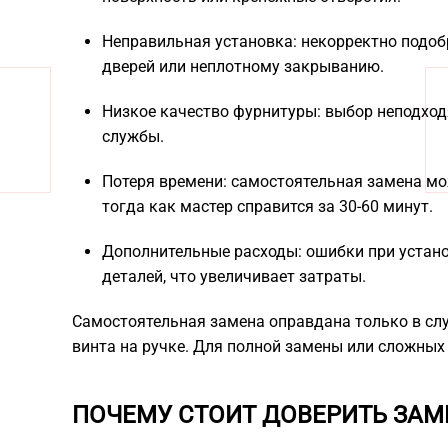
Неправильная установка: некорректно подоб
дверей или неплотному закрыванию.
Низкое качество фурнитуры: выбор неподход
службы.
Потеря времени: самостоятельная замена мож
тогда как мастер справится за 30-60 минут.
Дополнительные расходы: ошибки при устано
деталей, что увеличивает затраты.
Самостоятельная замена оправдана только в сл
винта на ручке. Для полной замены или сложных
ПОЧЕМУ СТОИТ ДОВЕРИТЬ ЗА