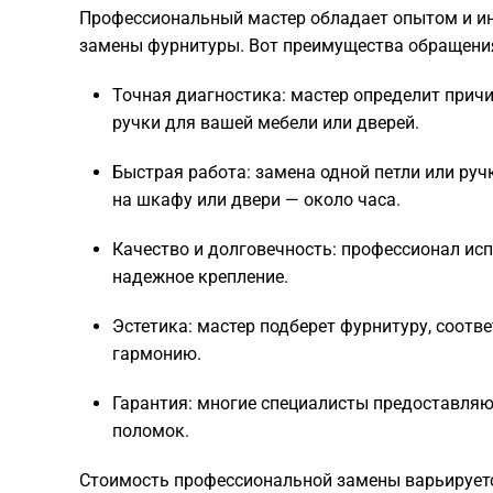
Профессиональный мастер обладает опытом и и
замены фурнитуры. Вот преимущества обращения
Точная диагностика: мастер определит причи
ручки для вашей мебели или дверей.
Быстрая работа: замена одной петли или руч
на шкафу или двери — около часа.
Качество и долговечность: профессионал ис
надежное крепление.
Эстетика: мастер подберет фурнитуру, соотв
гармонию.
Гарантия: многие специалисты предоставляю
поломок.
Стоимость профессиональной замены варьируется