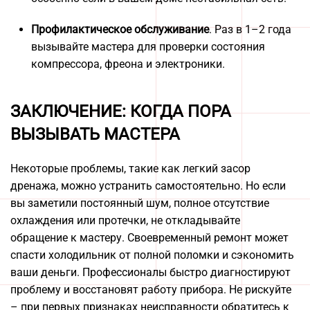
Профилактическое обслуживание
. Раз в 1–2 года
вызывайте мастера для проверки состояния
компрессора, фреона и электроники.
ЗАКЛЮЧЕНИЕ: КОГДА ПОРА
ВЫЗЫВАТЬ МАСТЕРА
Некоторые проблемы, такие как легкий засор
дренажа, можно устранить самостоятельно. Но если
вы заметили постоянный шум, полное отсутствие
охлаждения или протечки, не откладывайте
обращение к мастеру. Своевременный ремонт может
спасти холодильник от полной поломки и сэкономить
ваши деньги. Профессионалы быстро диагностируют
проблему и восстановят работу прибора. Не рискуйте
– при первых признаках неисправности обратитесь к