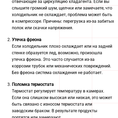
отвечающее за циркуляцию хладагента. Если вы
слышите громкий шум, щелчки или замечаете, что
холодильник не охлаждает, проблема может быть
в компрессоре. Причины: перегрузка из-за забитых
полок или скачки напряжения.
Утечка фреона
Если холодильник плохо охлаждает или на задней
стенке образуется лед, возможно, произошла
утечка фреона. Это часто случается из-за
коррозии трубок или механических повреждений.
Без фреона система охлаждения не работает.
Поломка термостата
Термостат регулирует температуру в камерах.
Если она слишком высокая или низкая, это может
быть связано с износом термостата или
заводским браком. В результате продукты
портятся или замерзают.