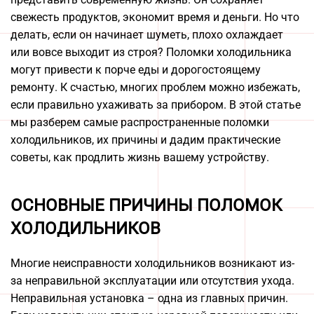
свежесть продуктов, экономит время и деньги. Но что
делать, если он начинает шуметь, плохо охлаждает
или вовсе выходит из строя? Поломки холодильника
могут привести к порче еды и дорогостоящему
ремонту. К счастью, многих проблем можно избежать,
если правильно ухаживать за прибором. В этой статье
мы разберем самые распространенные поломки
холодильников, их причины и дадим практические
советы, как продлить жизнь вашему устройству.
ОСНОВНЫЕ ПРИЧИНЫ ПОЛОМОК
ХОЛОДИЛЬНИКОВ
Многие неисправности холодильников возникают из-
за неправильной эксплуатации или отсутствия ухода.
Неправильная установка – одна из главных причин.