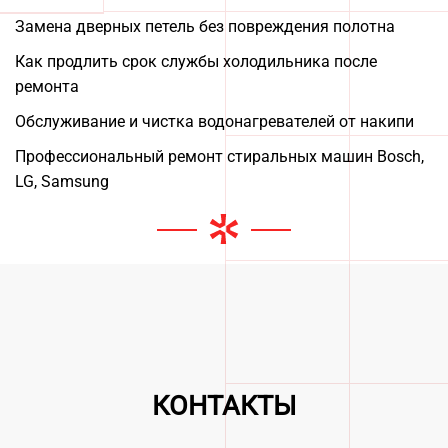
Замена дверных петель без повреждения полотна
Как продлить срок службы холодильника после
ремонта
Обслуживание и чистка водонагревателей от накипи
Профессиональный ремонт стиральных машин Bosch,
LG, Samsung
Leaflet
|
©
OpenStreetMap
+
КОНТАКТЫ
−