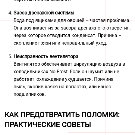
Засор дренажной системы
Вода под ящиками для овощей – частая проблема.
Она возникает из-за засора дренажного отверстия,
через которое отводится конденсат. Причина –
скопление грязи или неправильный уход.
Неисправность вентилятора
Вентилятор обеспечивает циркуляцию воздуха в
холодильниках No Frost. Если он шумит или не
работает, охлаждение ухудшается. Причина –
пыль, скопившаяся на лопастях, или износ
подшипников.
КАК ПРЕДОТВРАТИТЬ ПОЛОМКИ:
ПРАКТИЧЕСКИЕ СОВЕТЫ