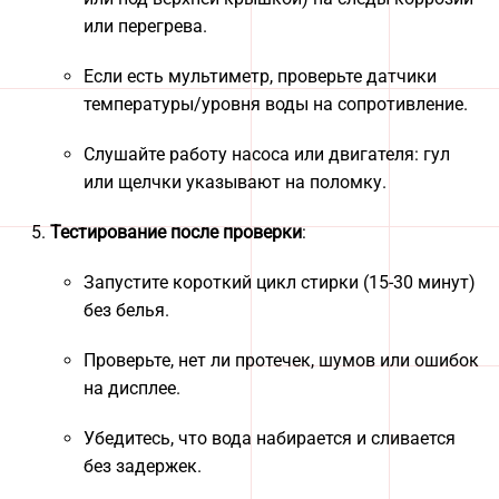
или перегрева.
Если есть мультиметр, проверьте датчики
температуры/уровня воды на сопротивление.
Слушайте работу насоса или двигателя: гул
или щелчки указывают на поломку.
Тестирование после проверки
:
Запустите короткий цикл стирки (15-30 минут)
без белья.
Проверьте, нет ли протечек, шумов или ошибок
на дисплее.
Убедитесь, что вода набирается и сливается
без задержек.