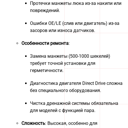
Протечки манжеты люка из-за накипи или
повреждений.
Ошибки OE/LE (слив или двигатель) из-за
засоров или износа датчиков.
Особенности ремонта
:
Замена манжеты (500-1000 шекелей)
требует точной установки для
герметичности.
Диагностика двигателя Direct Drive сложна
без специального оборудования.
Чистка дренажной системы обязательна
для моделей с функцией пара.
Сложность
: Высокая, особенно для