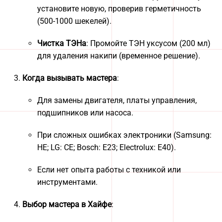
установите новую, проверив герметичность
(500-1000 шекелей).
Чистка ТЭНа
: Промойте ТЭН уксусом (200 мл)
для удаления накипи (временное решение).
Когда вызывать мастера
:
Для замены двигателя, платы управления,
подшипников или насоса.
При сложных ошибках электроники (Samsung:
HE; LG: CE; Bosch: E23; Electrolux: E40).
Если нет опыта работы с техникой или
инструментами.
Выбор мастера в Хайфе
: