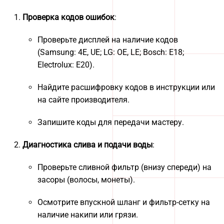
Проверка кодов ошибок
:
Проверьте дисплей на наличие кодов
(Samsung: 4E, UE; LG: OE, LE; Bosch: E18;
Electrolux: E20).
Найдите расшифровку кодов в инструкции или
на сайте производителя.
Запишите коды для передачи мастеру.
Диагностика слива и подачи воды
:
Проверьте сливной фильтр (внизу спереди) на
засоры (волосы, монеты).
Осмотрите впускной шланг и фильтр-сетку на
наличие накипи или грязи.