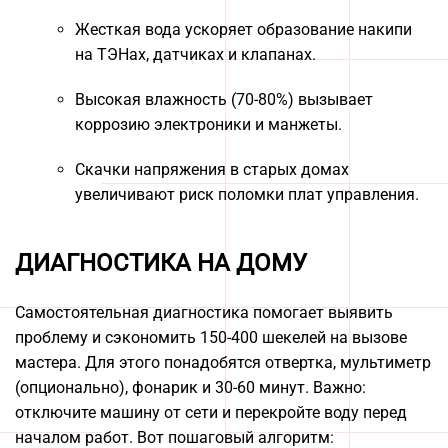
Жесткая вода ускоряет образование накипи
на ТЭНах, датчиках и клапанах.
Высокая влажность (70-80%) вызывает
коррозию электроники и манжеты.
Скачки напряжения в старых домах
увеличивают риск поломки плат управления.
ДИАГНОСТИКА НА ДОМУ
Самостоятельная диагностика помогает выявить
проблему и сэкономить 150-400 шекелей на вызове
мастера. Для этого понадобятся отвертка, мультиметр
(опционально), фонарик и 30-60 минут. Важно:
отключите машину от сети и перекройте воду перед
началом работ. Вот пошаговый алгоритм: