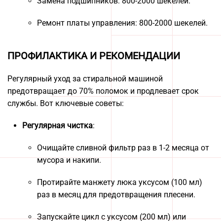
Замена подшипников: 800-2000 шекелей.
Ремонт платы управления: 800-2000 шекелей.
ПРОФИЛАКТИКА И РЕКОМЕНДАЦИИ
Регулярный уход за стиральной машиной
предотвращает до 70% поломок и продлевает срок
службы. Вот ключевые советы:
Регулярная чистка
:
Очищайте сливной фильтр раз в 1-2 месяца от
мусора и накипи.
Протирайте манжету люка уксусом (100 мл)
раз в месяц для предотвращения плесени.
Запускайте цикл с уксусом (200 мл) или