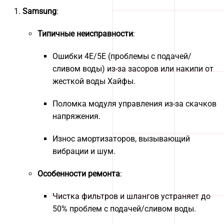
Samsung
:
Типичные неисправности
:
Ошибки 4E/5E (проблемы с подачей/
сливом воды) из-за засоров или накипи от
жесткой воды Хайфы.
Поломка модуля управления из-за скачков
напряжения.
Износ амортизаторов, вызывающий
вибрации и шум.
Особенности ремонта
:
Чистка фильтров и шлангов устраняет до
50% проблем с подачей/сливом воды.