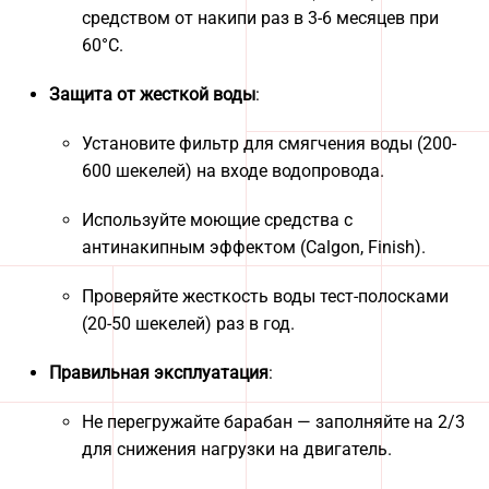
средством от накипи раз в 3-6 месяцев при
60°C.
Защита от жесткой воды
:
Установите фильтр для смягчения воды (200-
600 шекелей) на входе водопровода.
Используйте моющие средства с
антинакипным эффектом (Calgon, Finish).
Проверяйте жесткость воды тест-полосками
(20-50 шекелей) раз в год.
Правильная эксплуатация
:
Не перегружайте барабан — заполняйте на 2/3
для снижения нагрузки на двигатель.