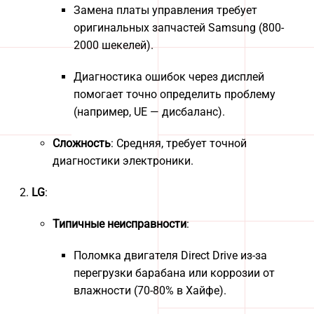
Замена платы управления требует
оригинальных запчастей Samsung (800-
2000 шекелей).
Диагностика ошибок через дисплей
помогает точно определить проблему
(например, UE — дисбаланс).
Сложность
: Средняя, требует точной
диагностики электроники.
LG
:
Типичные неисправности
:
Поломка двигателя Direct Drive из-за
перегрузки барабана или коррозии от
влажности (70-80% в Хайфе).