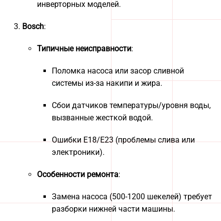
инверторных моделей.
Bosch
:
Типичные неисправности
:
Поломка насоса или засор сливной
системы из-за накипи и жира.
Сбои датчиков температуры/уровня воды,
вызванные жесткой водой.
Ошибки E18/E23 (проблемы слива или
электроники).
Особенности ремонта
:
Замена насоса (500-1200 шекелей) требует
разборки нижней части машины.