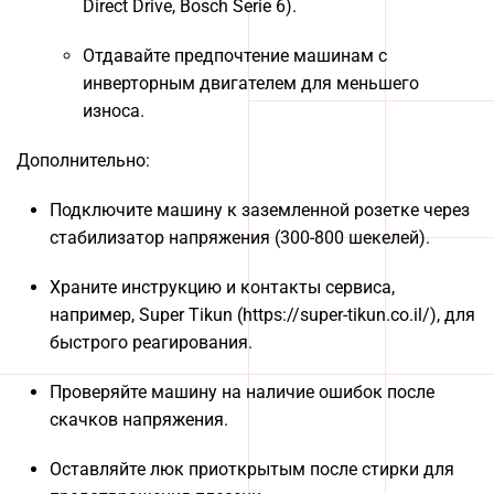
Direct Drive, Bosch Serie 6).
Отдавайте предпочтение машинам с
инверторным двигателем для меньшего
износа.
Дополнительно:
Подключите машину к заземленной розетке через
стабилизатор напряжения (300-800 шекелей).
Храните инструкцию и контакты сервиса,
например, Super Tikun (https://super-tikun.co.il/), для
быстрого реагирования.
Проверяйте машину на наличие ошибок после
скачков напряжения.
Оставляйте люк приоткрытым после стирки для