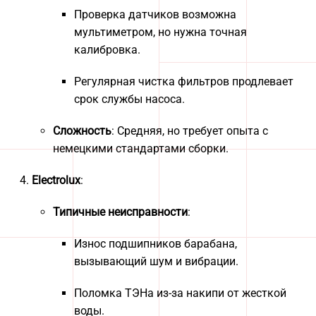
Проверка датчиков возможна
мультиметром, но нужна точная
калибровка.
Регулярная чистка фильтров продлевает
срок службы насоса.
Сложность
: Средняя, но требует опыта с
немецкими стандартами сборки.
Electrolux
:
Типичные неисправности
:
Износ подшипников барабана,
вызывающий шум и вибрации.
Поломка ТЭНа из-за накипи от жесткой
воды.