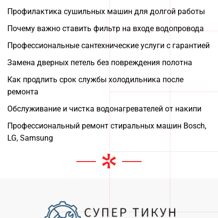
Профилактика сушильных машин для долгой работы
Почему важно ставить фильтр на входе водопровода
Профессиональные сантехнические услуги с гарантией
Замена дверных петель без повреждения полотна
Как продлить срок службы холодильника после
ремонта
Обслуживание и чистка водонагревателей от накипи
Профессиональный ремонт стиральных машин Bosch,
LG, Samsung