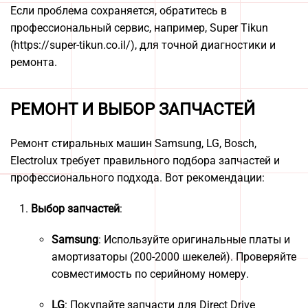
Если проблема сохраняется, обратитесь в
профессиональный сервис, например, Super Tikun
(https://super-tikun.co.il/), для точной диагностики и
ремонта.
РЕМОНТ И ВЫБОР ЗАПЧАСТЕЙ
Ремонт стиральных машин Samsung, LG, Bosch,
Electrolux требует правильного подбора запчастей и
профессионального подхода. Вот рекомендации:
Выбор запчастей
:
Samsung
: Используйте оригинальные платы и
амортизаторы (200-2000 шекелей). Проверяйте
совместимость по серийному номеру.
LG
: Покупайте запчасти для Direct Drive