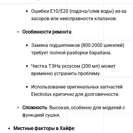
Ошибки E10/E20 (подача/слив воды) из-за
засоров или неисправности клапанов.
Особенности ремонта
:
Замена подшипников (800-2000 шекелей)
требует полной разборки барабана.
Чистка ТЭНа уксусом (200 мл) может
временно устранить проблему.
Использование оригинальных запчастей
Electrolux критично для долговечности.
Сложность
: Высокая, особенно для моделей с
функцией сушки.
Местные факторы в Хайфе
: