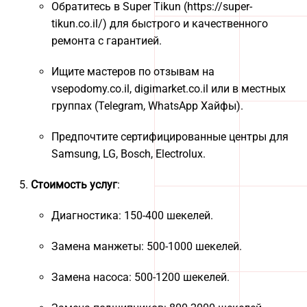
Обратитесь в Super Tikun (https://super-
tikun.co.il/) для быстрого и качественного
ремонта с гарантией.
Ищите мастеров по отзывам на
vsepodomy.co.il, digimarket.co.il или в местных
группах (Telegram, WhatsApp Хайфы).
Предпочтите сертифицированные центры для
Samsung, LG, Bosch, Electrolux.
Стоимость услуг
:
Диагностика: 150-400 шекелей.
Замена манжеты: 500-1000 шекелей.
Замена насоса: 500-1200 шекелей.