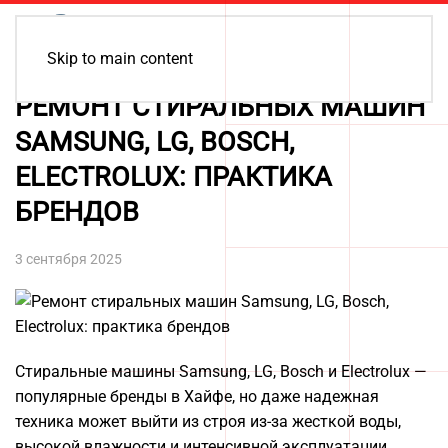
Skip to main content
РЕМОНТ СТИРАЛЬНЫХ МАШИН
SAMSUNG, LG, BOSCH,
ELECTROLUX: ПРАКТИКА
БРЕНДОВ
3 сентября 2025
Стиральные машины Samsung, LG, Bosch и Electrolux —
популярные бренды в Хайфе, но даже надежная
техника может выйти из строя из-за жесткой воды,
высокой влажности и интенсивной эксплуатации.