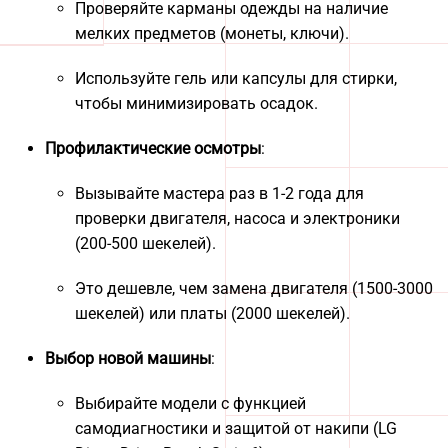
Проверяйте карманы одежды на наличие
мелких предметов (монеты, ключи).
Используйте гель или капсулы для стирки,
чтобы минимизировать осадок.
Профилактические осмотры
:
Вызывайте мастера раз в 1-2 года для
проверки двигателя, насоса и электроники
(200-500 шекелей).
Это дешевле, чем замена двигателя (1500-3000
шекелей) или платы (2000 шекелей).
Выбор новой машины
:
Выбирайте модели с функцией
самодиагностики и защитой от накипи (LG