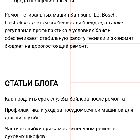
предотвращения плесени.
Ремонт стиральных машин Samsung, LG, Bosch,
Electrolux с учетом особенностей брендов, а также
регулярная профилактика в условиях Хайфы
обеспечивают стабильную работу техники и экономят
бюджет на дорогостоящий ремонт.
СТАТЬИ БЛОГА
Как продлить срок службы бойлера после ремонта
Профилактика и уход за посудомоечной машиной для
долгой службы
Частые ошибки при самостоятельном ремонте
духовых шкафов