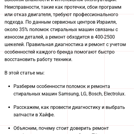
Неисправности, такие как протечки, сбои программ
или отказ двигателя, требуют профессионального
подхода. По данным сервисных центров Израиля,
около 35% поломок стиральных машин связаны с
износом деталей, а ремонт обходится в 400-2500
шекелей. Правильная диагностика и ремонт с учетом
особенностей каждого бренда помогают быстро
восстановить работу техники.
В этой статье мы:
Разберем особенности поломок и ремонта
стиральных машин Samsung, LG, Bosch, Electrolux.
Расскажем, как провести диагностику и выбрать
запчасти в Хайфе.
Объясним, почему стоит доверить ремонт