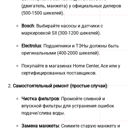
(двигатель, манжета) у официальных дилеров
(500-1500 шекелей).
Bosch
: Выбирайте насосы и датчики с
маркировкой SII (300-1200 шекелей).
Electrolux
: Подшипники и ТЭНы должны быть
оригинальными (400-2000 шекелей).
Покупайте в магазинах Home Center, Ace или у
сертифицированных поставщиков.
Самостоятельный ремонт (простые случаи)
:
Чистка фильтров
: Промойте сливной и
впускной фильтры для устранения ошибок
подачи/слива воды.
Замена манжеты
: Снимите старую манжету и