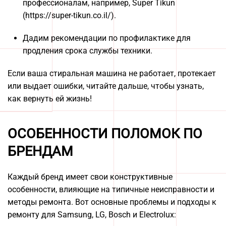
профессионалам, например, Super Tikun
(https://super-tikun.co.il/).
Дадим рекомендации по профилактике для
продления срока службы техники.
Если ваша стиральная машина не работает, протекает
или выдает ошибки, читайте дальше, чтобы узнать,
как вернуть ей жизнь!
ОСОБЕННОСТИ ПОЛОМОК ПО
БРЕНДАМ
Каждый бренд имеет свои конструктивные
особенности, влияющие на типичные неисправности и
методы ремонта. Вот основные проблемы и подходы к
ремонту для Samsung, LG, Bosch и Electrolux: