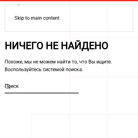
Skip to main content
НИЧЕГО НЕ НАЙДЕНО
Похоже, мы не можем найти то, что Вы ищите.
Воспользуйтесь системой поиска.